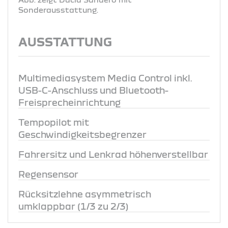
Sonderausstattung.
AUSSTATTUNG
Multimediasystem Media Control inkl.
USB-C-Anschluss und Bluetooth-
Freisprecheinrichtung
Tempopilot mit
Geschwindigkeitsbegrenzer
Fahrersitz und Lenkrad höhenverstellbar
Regensensor
Rücksitzlehne asymmetrisch
umklappbar (1/3 zu 2/3)