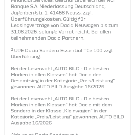
Banque S.A. Niederlassung Deutschland,
Jagenbergstr. 1, 41468 Neuss, zzgl.
Überführungskosten. Gültig für
Leasingverträge von Dacia Neuwagen bis zum
31.08.2026, solange Vorrat reicht. Bei allen
teilnehmenden Dacia Partnern.
2
UPE Dacia Sandero Essential TCe 100 zzgl.
Überführung.
Bei der Leserwahl „AUTO BILD - Die besten
Marken in allen Klassen“ hat Dacia den
Gesamtsieg in der Kategorie „Preis/Leistung“
gewonnen. AUTO BILD Ausgabe 16/2026
Bei der Leserwahl „AUTO BILD - Die besten
Marken in allen Klassen“ hat Dacia mit dem
Sandero in der Klasse „Kleinwagen“ in der
Kategorie „Preis/Leistung“ gewonnen. AUTO BILD
Ausgabe 16/2026
Abb. zeigt Dacia Sandero mit