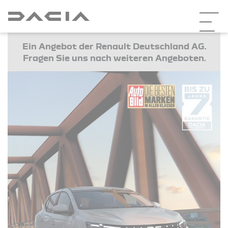
Ein Angebot der Renault Deutschland AG.
Fragen Sie uns nach weiteren Angeboten.