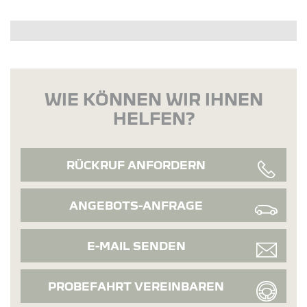
WIE KÖNNEN WIR IHNEN
HELFEN?
RÜCKRUF ANFORDERN
ANGEBOTS-ANFRAGE
E-MAIL SENDEN
PROBEFAHRT VEREINBAREN