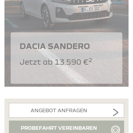
DACIA SANDERO
2
Jetzt ab 13.590 €
ANGEBOT ANFRAGEN
PROBEFAHRT VEREINBAREN