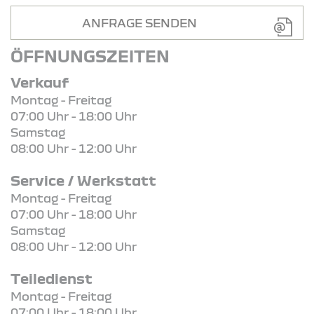
ANFRAGE SENDEN
ÖFFNUNGSZEITEN
Verkauf
Montag - Freitag
07:00 Uhr - 18:00 Uhr
Samstag
08:00 Uhr - 12:00 Uhr
Service / Werkstatt
Montag - Freitag
07:00 Uhr - 18:00 Uhr
Samstag
08:00 Uhr - 12:00 Uhr
Teiledienst
Montag - Freitag
07:00 Uhr - 18:00 Uhr