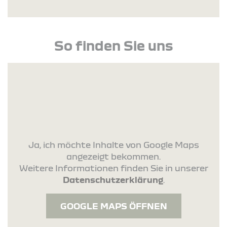
So finden Sie uns
Ja, ich möchte Inhalte von Google Maps
angezeigt bekommen.
Weitere Informationen finden Sie in unserer
Datenschutzerklärung
.
GOOGLE MAPS ÖFFNEN