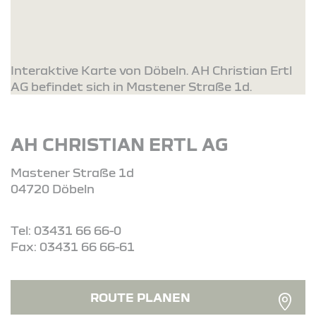
Interaktive Karte von Döbeln. AH Christian Ertl
AG befindet sich in Mastener Straße 1d.
AH CHRISTIAN ERTL AG
Mastener Straße 1d
04720 Döbeln
Tel: 03431 66 66-0
Fax: 03431 66 66-61
ROUTE PLANEN