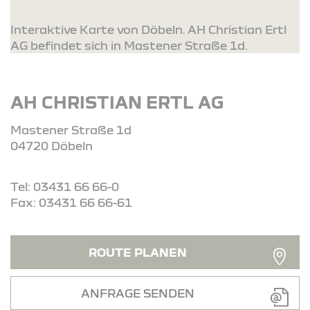
Interaktive Karte von Döbeln. AH Christian Ertl
AG befindet sich in Mastener Straße 1d.
AH CHRISTIAN ERTL AG
Mastener Straße 1d
04720 Döbeln
Tel: 03431 66 66-0
Fax: 03431 66 66-61
ROUTE PLANEN
ANFRAGE SENDEN