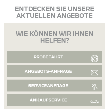
ENTDECKEN SIE UNSERE
AKTUELLEN ANGEBOTE
WIE KÖNNEN WIR IHNEN
HELFEN?
PROBEFAHRT
ANGEBOTS-ANFRAGE
SERVICEANFRAGE
ANKAUFSERVICE