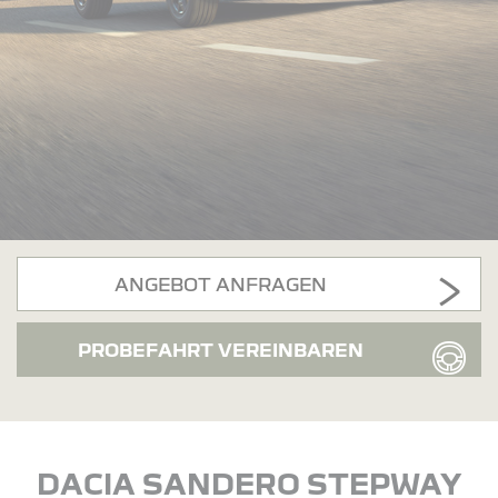
ANGEBOT ANFRAGEN
PROBEFAHRT VEREINBAREN
DACIA SANDERO STEPWAY