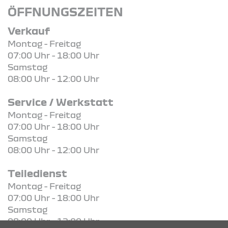
ÖFFNUNGSZEITEN
Verkauf
Montag - Freitag
07:00 Uhr - 18:00 Uhr
Samstag
08:00 Uhr - 12:00 Uhr
Service / Werkstatt
Montag - Freitag
07:00 Uhr - 18:00 Uhr
Samstag
08:00 Uhr - 12:00 Uhr
Teiledienst
Montag - Freitag
07:00 Uhr - 18:00 Uhr
Samstag
08:00 Uhr - 12:00 Uhr