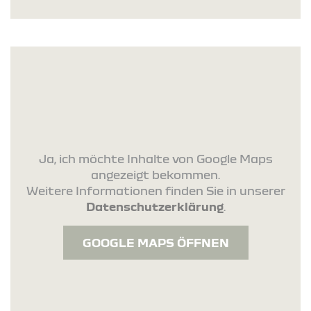
Ja, ich möchte Inhalte von Google Maps
angezeigt bekommen.
Weitere Informationen finden Sie in unserer
Datenschutzerklärung
.
GOOGLE MAPS ÖFFNEN