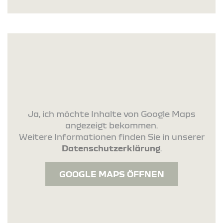
Ja, ich möchte Inhalte von Google Maps
angezeigt bekommen.
Weitere Informationen finden Sie in unserer
Datenschutzerklärung
.
GOOGLE MAPS ÖFFNEN