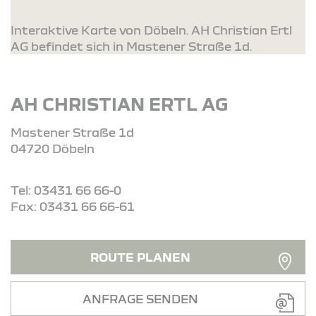
Interaktive Karte von Döbeln. AH Christian Ertl
AG befindet sich in Mastener Straße 1d.
AH CHRISTIAN ERTL AG
Mastener Straße 1d
04720 Döbeln
Tel: 03431 66 66-0
Fax: 03431 66 66-61
ROUTE PLANEN
ANFRAGE SENDEN