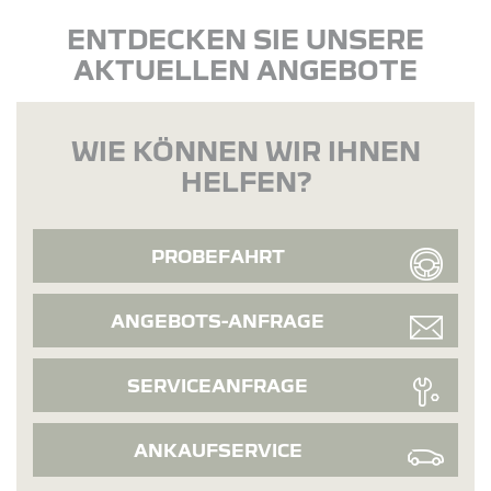
ENTDECKEN SIE UNSERE
AKTUELLEN ANGEBOTE
WIE KÖNNEN WIR IHNEN
HELFEN?
PROBEFAHRT
ANGEBOTS-ANFRAGE
SERVICEANFRAGE
ANKAUFSERVICE