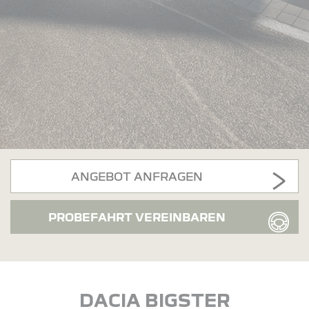
ANGEBOT ANFRAGEN
PROBEFAHRT VEREINBAREN
DACIA BIGSTER