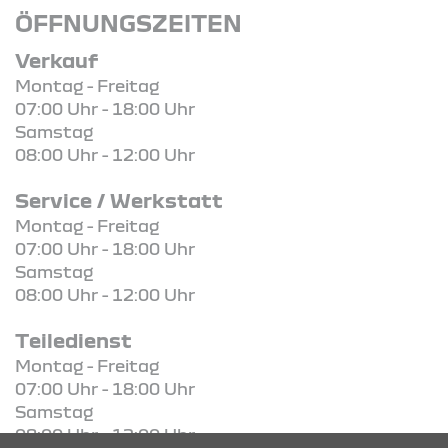
ÖFFNUNGSZEITEN
Verkauf
Montag - Freitag
07:00 Uhr - 18:00 Uhr
Samstag
08:00 Uhr - 12:00 Uhr
Service / Werkstatt
Montag - Freitag
07:00 Uhr - 18:00 Uhr
Samstag
08:00 Uhr - 12:00 Uhr
Teiledienst
Montag - Freitag
07:00 Uhr - 18:00 Uhr
Samstag
08:00 Uhr - 12:00 Uhr