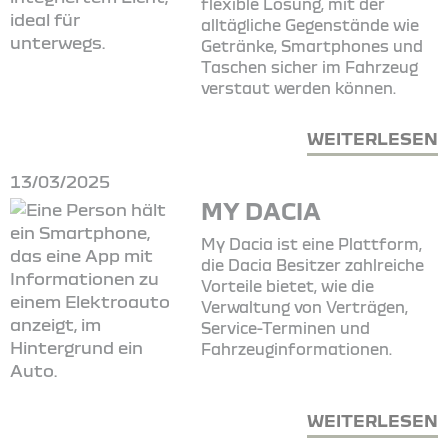
flexible Lösung, mit der
alltägliche Gegenstände wie
Getränke, Smartphones und
Taschen sicher im Fahrzeug
verstaut werden können.
WEITERLESEN
13/03/2025
MY DACIA
My Dacia ist eine Plattform,
die Dacia Besitzer zahlreiche
Vorteile bietet, wie die
Verwaltung von Verträgen,
Service-Terminen und
Fahrzeuginformationen.
WEITERLESEN