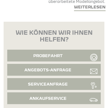
überarbeitete Modellangebot.
WEITERLESEN
WIE KÖNNEN WIR IHNEN
HELFEN?
PROBEFAHRT
ANGEBOTS-ANFRAGE
SERVICEANFRAGE
ANKAUFSERVICE