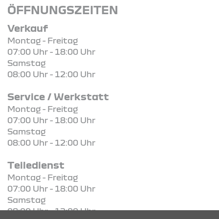
ÖFFNUNGSZEITEN
Verkauf
Montag - Freitag
07:00 Uhr - 18:00 Uhr
Samstag
08:00 Uhr - 12:00 Uhr
Service / Werkstatt
Montag - Freitag
07:00 Uhr - 18:00 Uhr
Samstag
08:00 Uhr - 12:00 Uhr
Teiledienst
Montag - Freitag
07:00 Uhr - 18:00 Uhr
Samstag
08:00 Uhr - 12:00 Uhr