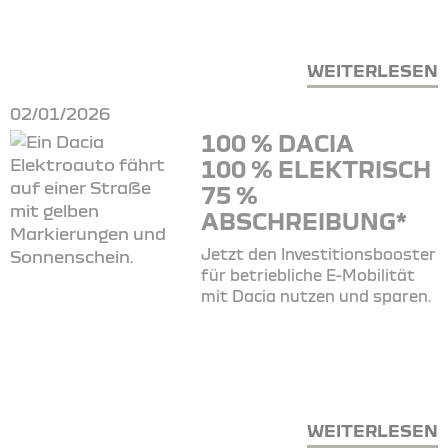
WEITERLESEN
02/01/2026
100 % DACIA
100 % ELEKTRISCH
75 %
ABSCHREIBUNG*
Jetzt den Investitionsbooster
für betriebliche E-Mobilität
mit Dacia nutzen und sparen.
WEITERLESEN