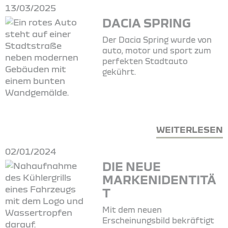
13/03/2025
DACIA SPRING
Der Dacia Spring wurde von
auto, motor und sport zum
perfekten Stadtauto
gekührt.
WEITERLESEN
02/01/2024
DIE NEUE
MARKENIDENTITÄ
T
Mit dem neuen
Erscheinungsbild bekräftigt