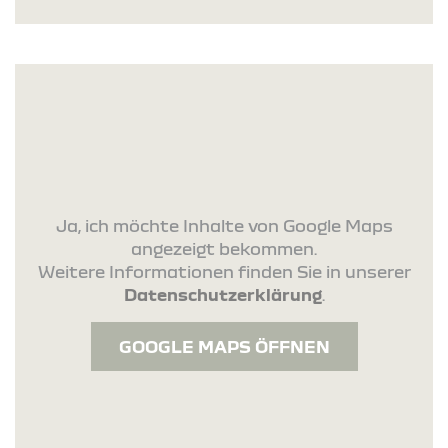
Ja, ich möchte Inhalte von Google Maps
angezeigt bekommen.
Weitere Informationen finden Sie in unserer
Datenschutzerklärung
.
GOOGLE MAPS ÖFFNEN