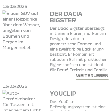
13/03/2025
DER DACIA
BIGSTER
Der Dacia Bigster überzeugt
mit einem klaren, markanten
Design, das durch
geometrische Formen und
eine zweifarbige Lackierung
besticht. Er kombiniert
robusten Stil mit praktischen
Eigenschaften und ist ideal
für Beruf, Freizeit und Familie.
WEITERLESEN
13/03/2025
YOUCLIP
Das YouClip-
Befestigungssystem ist eine