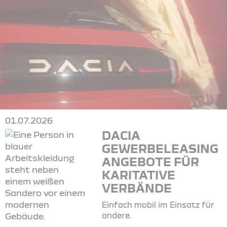
01.07.2026
DACIA
GEWERBELEASING
ANGEBOTE FÜR
KARITATIVE
VERBÄNDE
Einfach mobil im Einsatz für
andere.