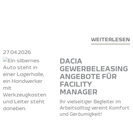
WEITERLESEN
27.04.2026
DACIA
GEWERBELEASING
ANGEBOTE FÜR
FACILITY
MANAGER
Ihr vielseitiger Begleiter im
Arbeitsalltag vereint Komfort
und Geräumigkeit!