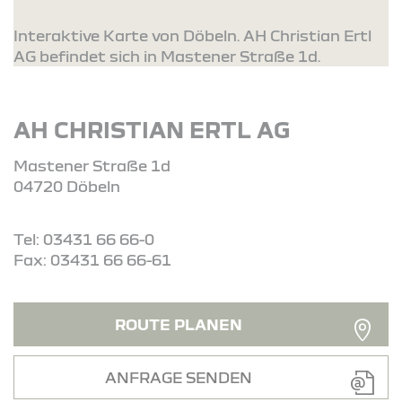
Interaktive Karte von Döbeln. AH Christian Ertl
AG befindet sich in Mastener Straße 1d.
AH CHRISTIAN ERTL AG
Mastener Straße 1d
04720 Döbeln
Tel: 03431 66 66-0
Fax: 03431 66 66-61
ROUTE PLANEN
ANFRAGE SENDEN